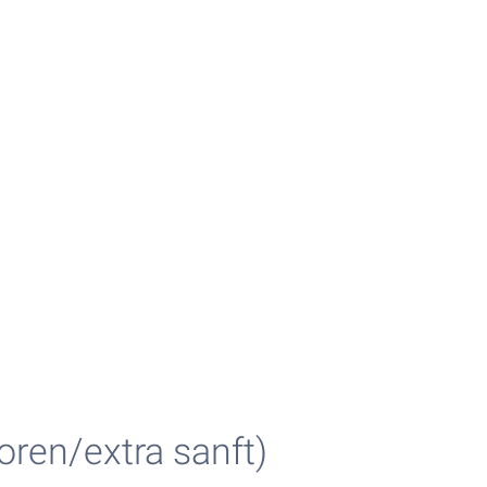
oren/extra sanft)