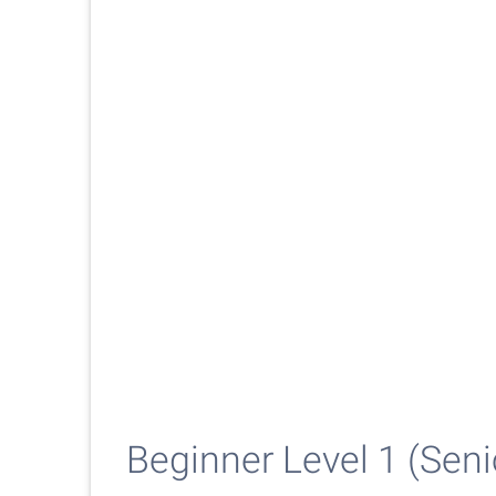
Beginner Level 1 (Seni