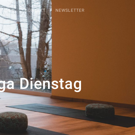
TUNGEN
KONTAKT
NEWSLETTER
ga Dienstag