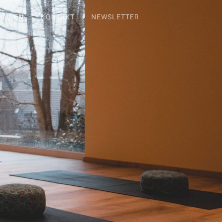
TUNGEN
KONTAKT
NEWSLETTER