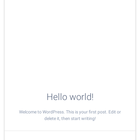
Hello world!
Welcome to WordPress. This is your first post. Edit or
delete it, then start writing!