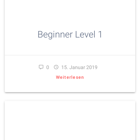
Beginner Level 1
0
15. Januar 2019
Weiterlesen