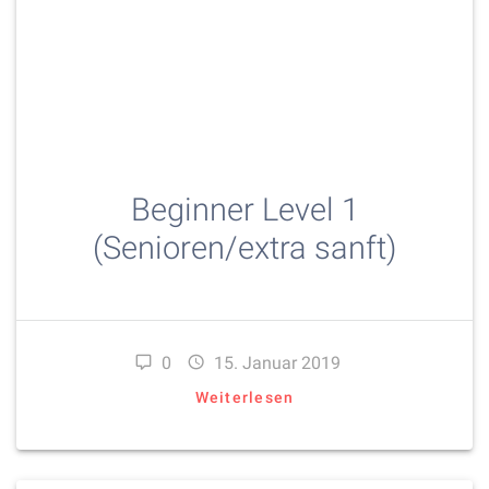
Beginner Level 1
(Senioren/extra sanft)
0
15. Januar 2019
Weiterlesen