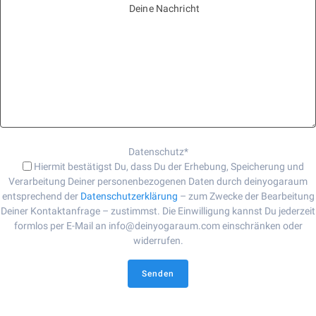
Deine Nachricht
Datenschutz*
Hiermit bestätigst Du, dass Du der Erhebung, Speicherung und
Verarbeitung Deiner personenbezogenen Daten durch deinyogaraum
entsprechend der
Datenschutzerklärung
– zum Zwecke der Bearbeitung
Deiner Kontaktanfrage – zustimmst. Die Einwilligung kannst Du jederzeit
formlos per E-Mail an info@deinyogaraum.com einschränken oder
widerrufen.