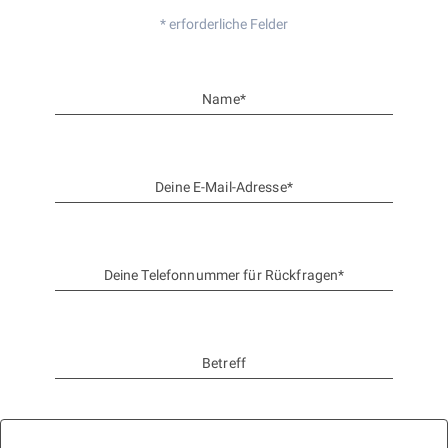
* erforderliche Felder
Name*
Deine E-Mail-Adresse*
Deine Telefonnummer für Rückfragen*
Betreff